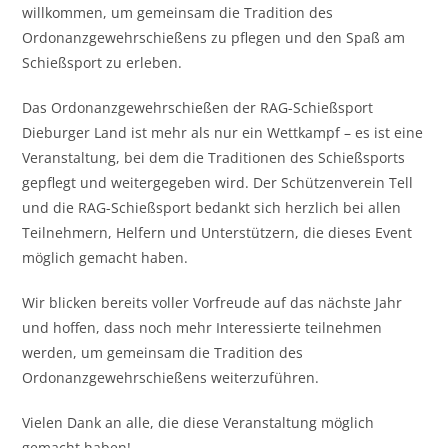
willkommen, um gemeinsam die Tradition des
Ordonanzgewehrschießens zu pflegen und den Spaß am
Schießsport zu erleben.
Das Ordonanzgewehrschießen der RAG-Schießsport
Dieburger Land ist mehr als nur ein Wettkampf – es ist eine
Veranstaltung, bei dem die Traditionen des Schießsports
gepflegt und weitergegeben wird. Der Schützenverein Tell
und die RAG-Schießsport bedankt sich herzlich bei allen
Teilnehmern, Helfern und Unterstützern, die dieses Event
möglich gemacht haben.
Wir blicken bereits voller Vorfreude auf das nächste Jahr
und hoffen, dass noch mehr Interessierte teilnehmen
werden, um gemeinsam die Tradition des
Ordonanzgewehrschießens weiterzuführen.
Vielen Dank an alle, die diese Veranstaltung möglich
gemacht haben!