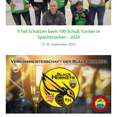
9 Tell Schützen beim 100-Schuß Turnier in
Spachbrücken – 2024
30. September 2024