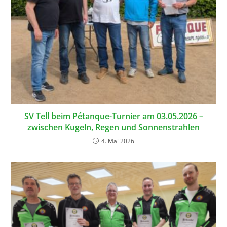
SV Tell beim Pétanque-Turnier am 03.05.2026 –
zwischen Kugeln, Regen und Sonnenstrahlen
4. Mai 2026