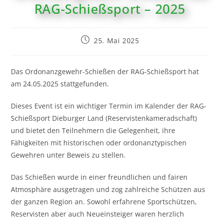
RAG-Schießsport – 2025
25. Mai 2025
Das Ordonanzgewehr-Schießen der RAG-Schießsport hat
am 24.05.2025 stattgefunden.
Dieses Event ist ein wichtiger Termin im Kalender der RAG-
Schießsport Dieburger Land (Reservistenkameradschaft)
und bietet den Teilnehmern die Gelegenheit, ihre
Fähigkeiten mit historischen oder ordonanztypischen
Gewehren unter Beweis zu stellen.
Das Schießen wurde in einer freundlichen und fairen
Atmosphäre ausgetragen und zog zahlreiche Schützen aus
der ganzen Region an. Sowohl erfahrene Sportschützen,
Reservisten aber auch Neueinsteiger waren herzlich