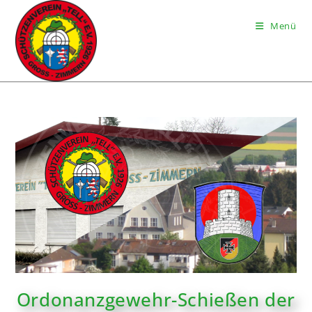
Menü
Ordonanzgewehr-Schießen der