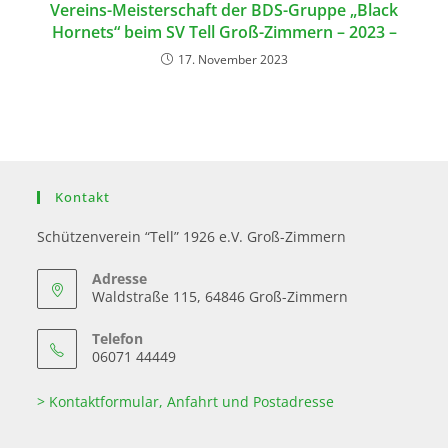
Vereins-Meisterschaft der BDS-Gruppe „Black
Hornets“ beim SV Tell Groß-Zimmern – 2023 –
17. November 2023
Kontakt
Schützenverein “Tell” 1926 e.V. Groß-Zimmern
Adresse
Waldstraße 115, 64846 Groß-Zimmern
Telefon
06071 44449
> Kontaktformular, Anfahrt und Postadresse