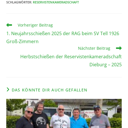
SCHLAGWÖRTER
:
RESERVISTENKAMERADSCHAFT
Vorheriger Beitrag
1. Neujahrsschießen 2025 der RAG beim SV Tell 1926
Groß-Zimmern
Nächster Beitrag
Herbstschießen der Reservistenkameradschaft
Dieburg – 2025
DAS KÖNNTE DIR AUCH GEFALLEN