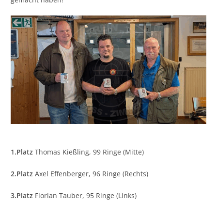
1.Platz
Thomas Kießling, 99 Ringe (Mitte)
2.Platz
Axel Effenberger, 96 Ringe (Rechts)
3.Platz
Florian Tauber, 95 Ringe (Links)