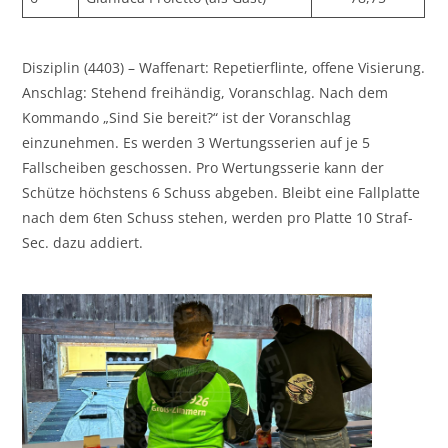
Disziplin (4403) – Waffenart: Repetierflinte, offene Visierung.
Anschlag: Stehend freihändig, Voranschlag. Nach dem
Kommando „Sind Sie bereit?“ ist der Voranschlag
einzunehmen. Es werden 3 Wertungsserien auf je 5
Fallscheiben geschossen. Pro Wertungsserie kann der
Schütze höchstens 6 Schuss abgeben. Bleibt eine Fallplatte
nach dem 6ten Schuss stehen, werden pro Platte 10 Straf-
Sec. dazu addiert.