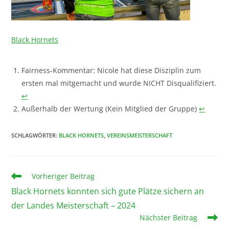
Black Hornets
Fairness-Kommentar: Nicole hat diese Disziplin zum
ersten mal mitgemacht und wurde NICHT Disqualifiziert.
↩︎
Außerhalb der Wertung (Kein Mitglied der Gruppe)
↩︎
SCHLAGWÖRTER
:
BLACK HORNETS
,
VEREINSMEISTERSCHAFT
Vorheriger Beitrag
Black Hornets konnten sich gute Plätze sichern an
der Landes Meisterschaft – 2024
Nächster Beitrag