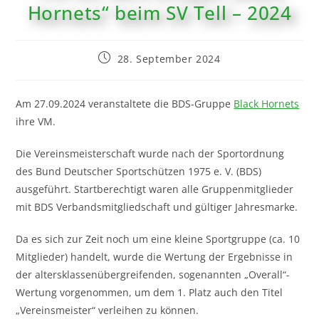
Hornets“ beim SV Tell – 2024
28. September 2024
Am 27.09.2024 veranstaltete die BDS-Gruppe
Black Hornets
ihre VM.
Die Vereinsmeisterschaft wurde nach der Sportordnung
des Bund Deutscher Sportschützen 1975 e. V. (BDS)
ausgeführt. Startberechtigt waren alle Gruppenmitglieder
mit BDS Verbandsmitgliedschaft und gültiger Jahresmarke.
Da es sich zur Zeit noch um eine kleine Sportgruppe (ca. 10
Mitglieder) handelt, wurde die Wertung der Ergebnisse in
der altersklassenübergreifenden, sogenannten „Overall“-
Wertung vorgenommen, um dem 1. Platz auch den Titel
„Vereinsmeister“ verleihen zu können.