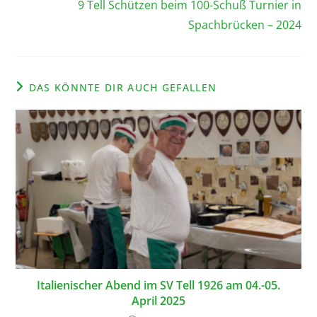
9 Tell Schützen beim 100-Schuß Turnier in
Spachbrücken – 2024
DAS KÖNNTE DIR AUCH GEFALLEN
Italienischer Abend im SV Tell 1926 am 04.-05.
April 2025