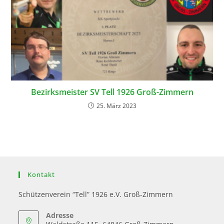
Bezirksmeister SV Tell 1926 Groß-Zimmern
25. März 2023
Kontakt
Schützenverein “Tell” 1926 e.V. Groß-Zimmern
Adresse