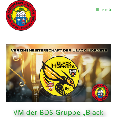
Menü
VM der BDS-Gruppe „Black