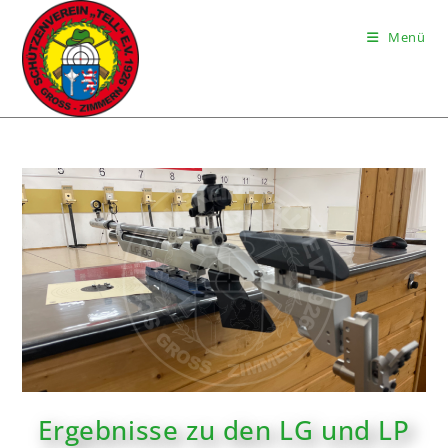
Menü
Ergebnisse zu den LG und LP