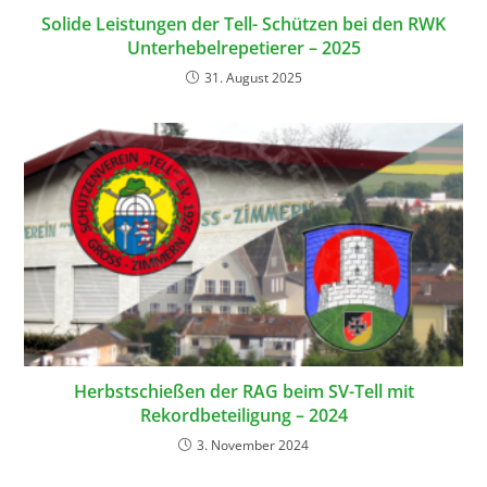
Solide Leistungen der Tell- Schützen bei den RWK
Unterhebelrepetierer – 2025
31. August 2025
Herbstschießen der RAG beim SV-Tell mit
Rekordbeteiligung – 2024
3. November 2024