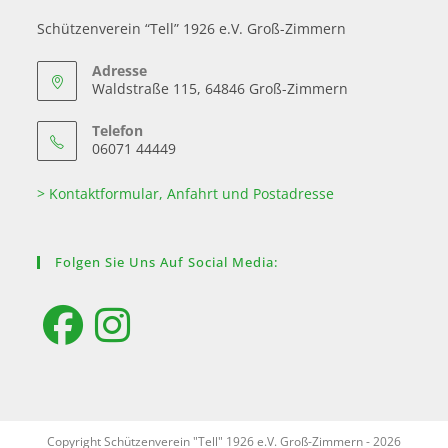
Schützenverein “Tell” 1926 e.V. Groß-Zimmern
Adresse
Waldstraße 115, 64846 Groß-Zimmern
Telefon
06071 44449
> Kontaktformular, Anfahrt und Postadresse
Folgen Sie Uns Auf Social Media:
Copyright Schützenverein "Tell" 1926 e.V. Groß-Zimmern - 2026