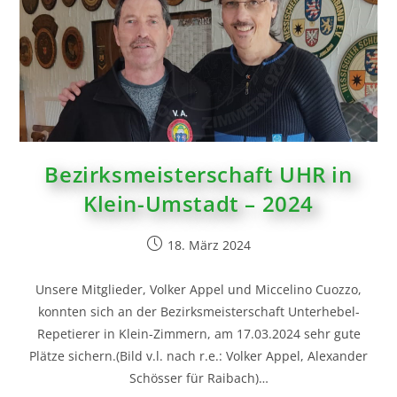
Bezirksmeisterschaft UHR in
Klein-Umstadt – 2024
18. März 2024
Unsere Mitglieder, Volker Appel und Miccelino Cuozzo,
konnten sich an der Bezirksmeisterschaft Unterhebel-
Repetierer in Klein-Zimmern, am 17.03.2024 sehr gute
Plätze sichern.(Bild v.l. nach r.e.: Volker Appel, Alexander
Schösser für Raibach)…