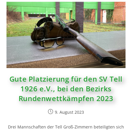
Gute Platzierung für den SV Tell
1926 e.V., bei den Bezirks
Rundenwettkämpfen 2023
9. August 2023
Drei Mannschaften der Tell Groß-Zimmern beteiligten sich