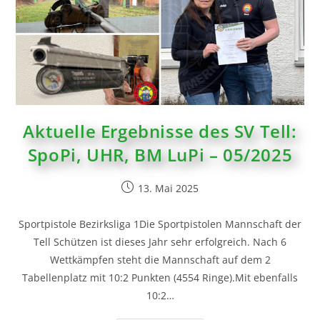
Aktuelle Ergebnisse des SV Tell:
SpoPi, UHR, BM LuPi – 05/2025
13. Mai 2025
Sportpistole Bezirksliga 1Die Sportpistolen Mannschaft der
Tell Schützen ist dieses Jahr sehr erfolgreich. Nach 6
Wettkämpfen steht die Mannschaft auf dem 2
Tabellenplatz mit 10:2 Punkten (4554 Ringe).Mit ebenfalls
10:2…