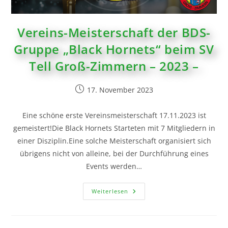
Vereins-Meisterschaft der BDS-
Gruppe „Black Hornets“ beim SV
Tell Groß-Zimmern – 2023 –
17. November 2023
Eine schöne erste Vereinsmeisterschaft 17.11.2023 ist
gemeistert!Die Black Hornets Starteten mit 7 Mitgliedern in
einer Disziplin.Eine solche Meisterschaft organisiert sich
übrigens nicht von alleine, bei der Durchführung eines
Events werden…
Weiterlesen