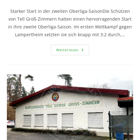
Starker Start in der zweiten Oberliga-SaisonDie Schützen
von Tell Groß-Zimmern hatten einen hervorragenden Start
in ihre zweite Oberliga-Saison. Im ersten Wettkampf gegen
Lampertheim setzten sie sich knapp mit 3:2 durch,…
Weiterlesen