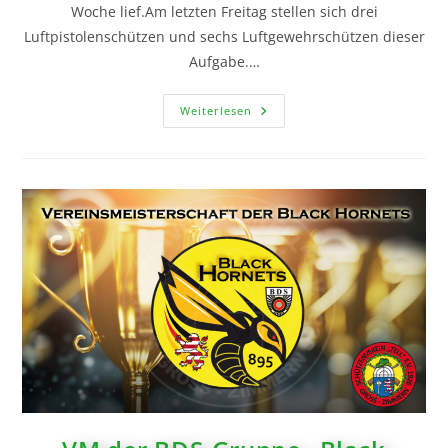
Woche lief.Am letzten Freitag stellen sich drei
Luftpistolenschützen und sechs Luftgewehrschützen dieser
Aufgabe.…
Weiterlesen