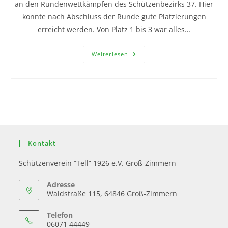
an den Rundenwettkämpfen des Schützenbezirks 37. Hier
konnte nach Abschluss der Runde gute Platzierungen
erreicht werden. Von Platz 1 bis 3 war alles…
Weiterlesen
Kontakt
Schützenverein “Tell” 1926 e.V. Groß-Zimmern
Adresse
Waldstraße 115, 64846 Groß-Zimmern
Telefon
06071 44449