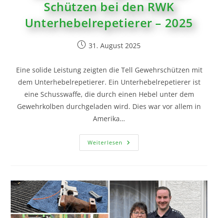
Schützen bei den RWK
Unterhebelrepetierer – 2025
31. August 2025
Eine solide Leistung zeigten die Tell Gewehrschützen mit
dem Unterhebelrepetierer. Ein Unterhebelrepetierer ist
eine Schusswaffe, die durch einen Hebel unter dem
Gewehrkolben durchgeladen wird. Dies war vor allem in
Amerika…
Weiterlesen