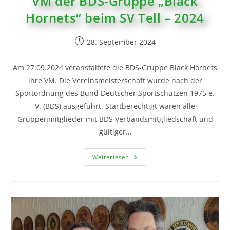
VM der BDS-Gruppe „Black
Hornets“ beim SV Tell – 2024
28. September 2024
Am 27.09.2024 veranstaltete die BDS-Gruppe Black Hornets
ihre VM. Die Vereinsmeisterschaft wurde nach der
Sportordnung des Bund Deutscher Sportschützen 1975 e.
V. (BDS) ausgeführt. Startberechtigt waren alle
Gruppenmitglieder mit BDS Verbandsmitgliedschaft und
gültiger…
Weiterlesen