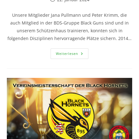
Unsere Mitglieder Jana Pullmann und Peter Krimm, die
auch Mitglied in der BDS-Gruppe Black Guns sind und in
unserem Schützenhaus trainieren, konnten sich in
folgenden Disziplinen hervorragende Plätze sichern. 2014…
Weiterlesen