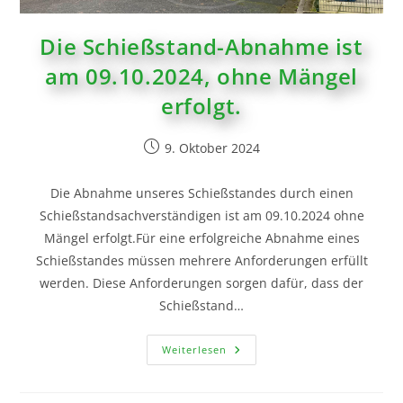
Die Schießstand-Abnahme ist
am 09.10.2024, ohne Mängel
erfolgt.
9. Oktober 2024
Die Abnahme unseres Schießstandes durch einen
Schießstandsachverständigen ist am 09.10.2024 ohne
Mängel erfolgt.Für eine erfolgreiche Abnahme eines
Schießstandes müssen mehrere Anforderungen erfüllt
werden. Diese Anforderungen sorgen dafür, dass der
Schießstand…
Weiterlesen