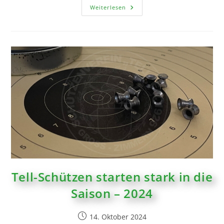
Weiterlesen
Tell-Schützen starten stark in die
Saison – 2024
14. Oktober 2024