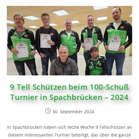
9 Tell Schützen beim 100-Schuß
Turnier in Spachbrücken – 2024
30. September 2024
In Spachbrücken haben sich letzte Woche 9 Tellschützen an
diesem interessanten Turnier beteiligt, das über die ganze